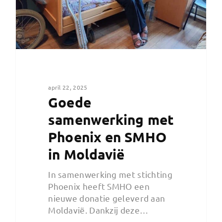
april 22, 2025
Goede
samenwerking met
Phoenix en SMHO
in Moldavië
In samenwerking met stichting
Phoenix heeft SMHO een
nieuwe donatie geleverd aan
Moldavië. Dankzij deze…