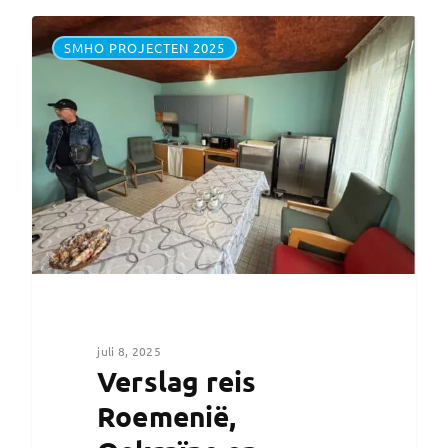
SMHO PROJECTEN 2025
juli 8, 2025
Verslag reis
Roemenië,