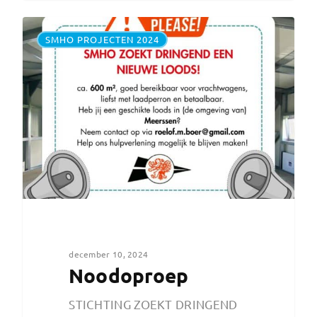
SMHO PROJECTEN 2024
december 10, 2024
Noodoproep
STICHTING ZOEKT DRINGEND