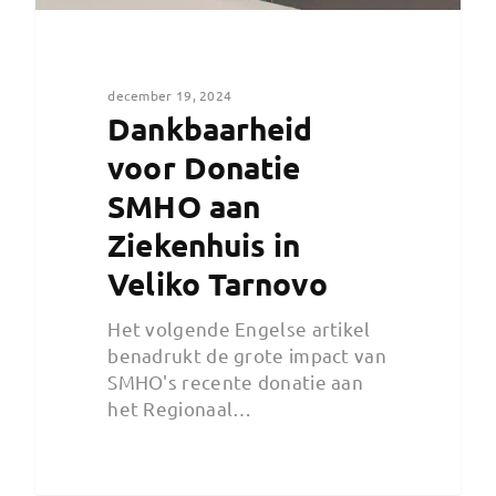
december 19, 2024
Dankbaarheid
voor Donatie
SMHO aan
Ziekenhuis in
Veliko Tarnovo
Het volgende Engelse artikel
benadrukt de grote impact van
SMHO's recente donatie aan
het Regionaal…