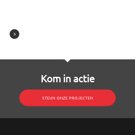
Kom in actie
STEUN ONZE PROJECTEN