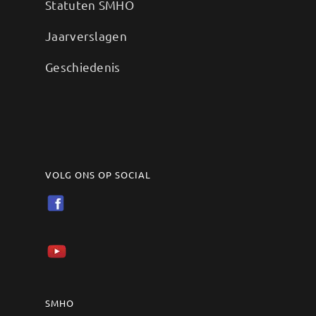
Statuten SMHO
Jaarverslagen
Geschiedenis
VOLG ONS OP SOCIAL
SMHO