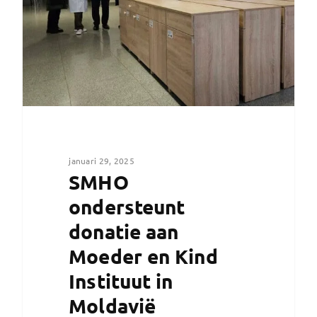
januari 29, 2025
SMHO
ondersteunt
donatie aan
Moeder en Kind
Instituut in
Moldavië