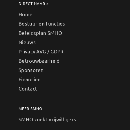
DIRECT NAAR >
Home
Bestuur en functies
Beleidsplan SMHO
Nieuws
Privacy AVG / GDPR
Betrouwbaarheid
Sponsoren
Financiën
Contact
MEER SMHO
SMHO zoekt vrijwilligers