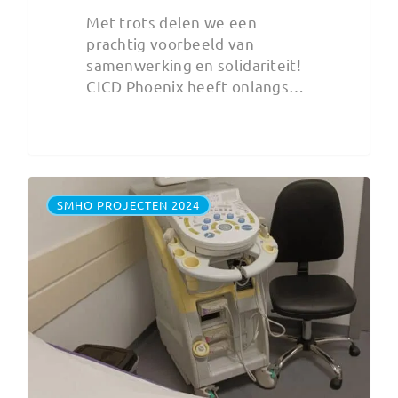
Met trots delen we een
prachtig voorbeeld van
samenwerking en solidariteit!
CICD Phoenix heeft onlangs…
SMHO PROJECTEN 2024