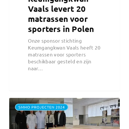
Vaals levert 20
matrassen voor
sporters in Polen
Onze sponsor stichting
Keumgangkwan Vaals heeft 20
matrassen voor sporters
beschikbaar gesteld en zijn
naar…
SMHO PROJECTEN 2024