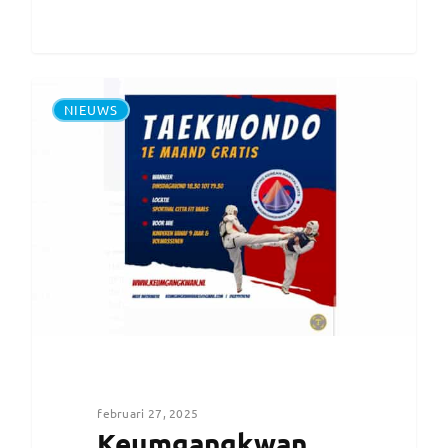
NIEUWS
februari 27, 2025
Keumgangkwan