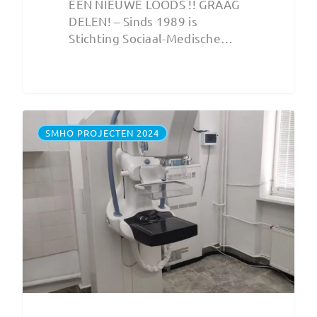
EEN NIEUWE LOODS !! GRAAG
DELEN! – Sinds 1989 is
Stichting Sociaal-Medische…
SMHO PROJECTEN 2024