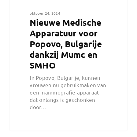
oktober 24, 2024
Nieuwe Medische
Apparatuur voor
Popovo, Bulgarije
dankzij Mumc en
SMHO
In Popovo, Bulgarije, kunnen
vrouwen nu gebruikmaken van
een mammografie-apparaat
dat onlangs is geschonken
door…