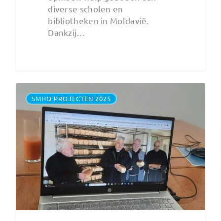
diverse scholen en
bibliotheken in Moldavië.
Dankzij…
SMHO PROJECTEN 2025