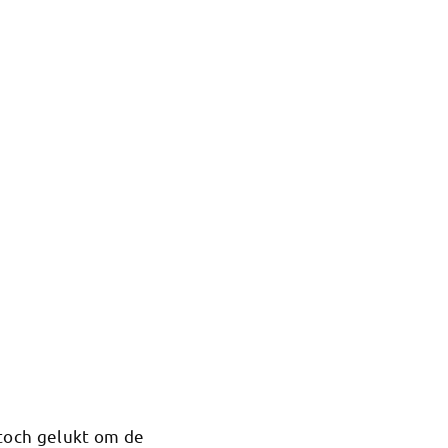
toch gelukt om de