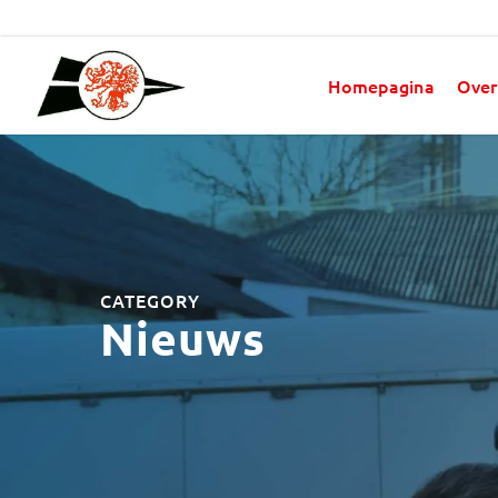
Homepagina
Over
CATEGORY
Nieuws