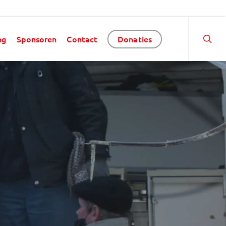
ng
Sponsoren
Contact
Donaties