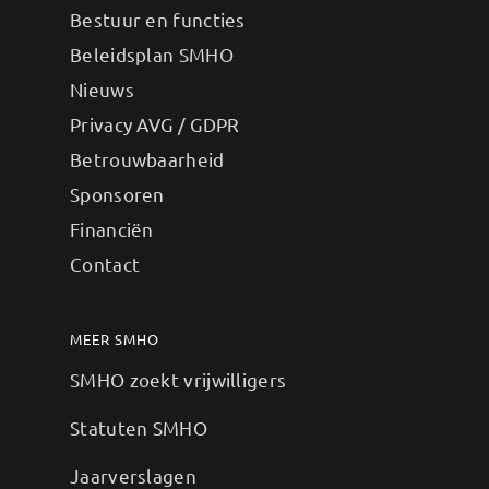
Bestuur en functies
Beleidsplan SMHO
Nieuws
Privacy AVG / GDPR
Betrouwbaarheid
Sponsoren
Financiën
Contact
MEER SMHO
SMHO zoekt vrijwilligers
Statuten SMHO
Jaarverslagen