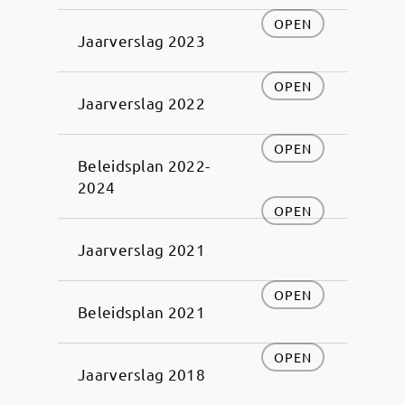
OPEN
Jaarverslag 2023
OPEN
Jaarverslag 2022
OPEN
Beleidsplan 2022-
2024
OPEN
Jaarverslag 2021
OPEN
Beleidsplan 2021
OPEN
Jaarverslag 2018