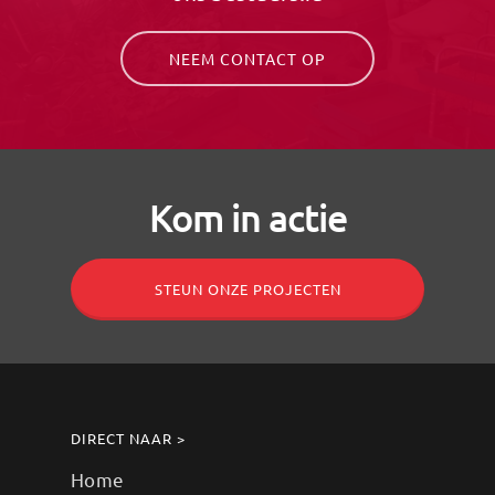
NEEM CONTACT OP
Kom in actie
STEUN ONZE PROJECTEN
DIRECT NAAR >
Home