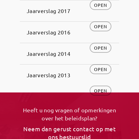
OPEN
Jaarverslag 2017
OPEN
Jaarverslag 2016
OPEN
Jaarverslag 2014
OPEN
Jaarverslag 2013
OPEN
Heeft u nog vragen of opmerkingen
over het beleidsplan?
Neem dan gerust contact op met
ons bestuurslid