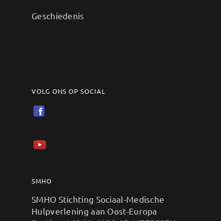
Geschiedenis
VOLG ONS OP SOCIAL
SMHO
SMHO Stichting Sociaal-Medische
Hulpverlening aan Oost-Europa