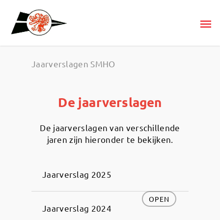
Jaarverslagen SMHO
De jaarverslagen
De jaarverslagen van verschillende
jaren zijn hieronder te bekijken.
Jaarverslag 2025
OPEN
Jaarverslag 2024