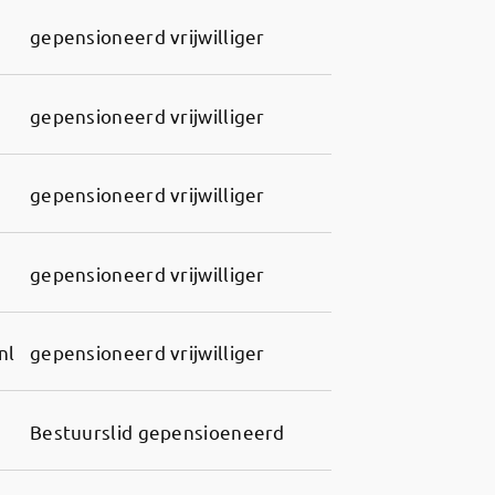
gepensioneerd vrijwilliger
gepensioneerd vrijwilliger
gepensioneerd vrijwilliger
gepensioneerd vrijwilliger
nl
gepensioneerd vrijwilliger
Bestuurslid gepensioeneerd