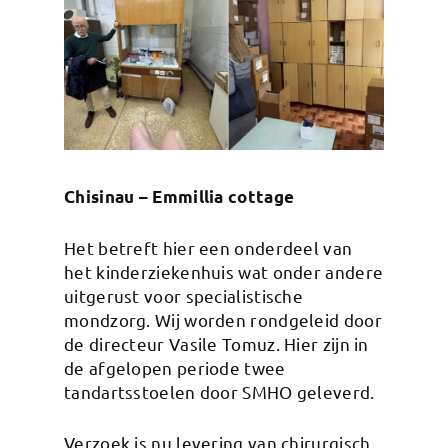
Chisinau – Emmillia cottage
Het betreft hier een onderdeel van
het kinderziekenhuis wat onder andere
uitgerust voor specialistische
mondzorg. Wij worden rondgeleid door
de directeur Vasile Tomuz. Hier zijn in
de afgelopen periode twee
tandartsstoelen door SMHO geleverd.
Verzoek is nu levering van chirurgisch