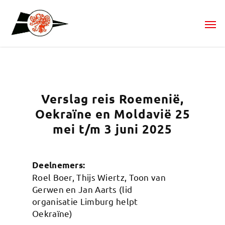
Verslag reis Roemenië,
Oekraïne en Moldavië 25
mei t/m 3 juni 2025
Deelnemers:
Roel Boer, Thijs Wiertz, Toon van
Gerwen en Jan Aarts (lid
organisatie Limburg helpt
Oekraïne)