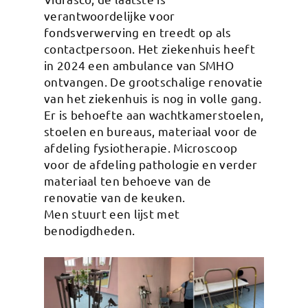
verantwoordelijke voor
fondsverwerving en treedt op als
contactpersoon. Het ziekenhuis heeft
in 2024 een ambulance van SMHO
ontvangen. De grootschalige renovatie
van het ziekenhuis is nog in volle gang.
Er is behoefte aan wachtkamerstoelen,
stoelen en bureaus, materiaal voor de
afdeling fysiotherapie. Microscoop
voor de afdeling pathologie en verder
materiaal ten behoeve van de
renovatie van de keuken.
Men stuurt een lijst met
benodigdheden.