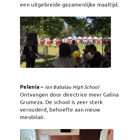
een uitgebreide gezamenlijke maaltijd.
Pelenia –
Ion Babalau High School
Ontvangen door directrice mevr Galina
Grumeza. De school is zeer sterk
verouderd, behoefte aan nieuw
meubilair.