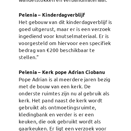
Pelenia – Kinderdagverblijf
Het gebouw van dit kinderdagverblijf is
goed uitgerust, maar er is een verzoek
ingediend voor knutselmateriaal. Er is
voorgesteld om hiervoor een specifiek
bedrag van €200 beschikbaar te
stellen.”
Pelenia – Kerk pope Adrian Ciobanu
Pope Adrian is al meerdere jaren bezig
met de bouw van een kerk. De
onderste ruimtes zijn nu al gebruik als
kerk. Het pand naast de kerk wordt
gebruikt als ontmoetingsruimte,
kledingbank en verder is er een
keuken, die ook gebruikt wordt als
gaarkeuken. Er ligt een verzoek voor