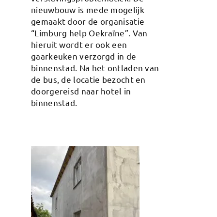
nieuwbouw is mede mogelijk
gemaakt door de organisatie
“Limburg help Oekraïne”. Van
hieruit wordt er ook een
gaarkeuken verzorgd in de
binnenstad. Na het ontladen van
de bus, de locatie bezocht en
doorgereisd naar hotel in
binnenstad.