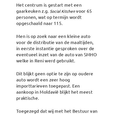
Het centrum is gestart met een
gaarkeuken z.g.
voor 65
Social Kitchen
personen, wat op termijn wordt
opgeschaald naar 115.
Men is op zoek naar een kleine auto
voor de distributie van de maaltijden,
in eerste instantie gesproken over de
eventueel inzet van de auto van SMHO
welke in Reni werd gebruikt.
Dit blijkt geen optie te zijn op oudere
auto wordt een zeer hoog
importtarieven toegepast. Een
aankoop in Moldavië blijkt het meest
praktische.
Toegezegd dat wij met het Bestuur van