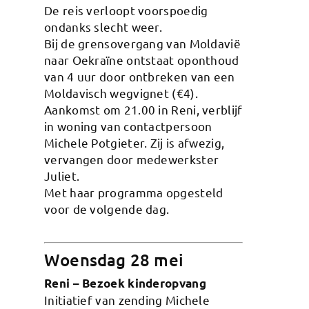
De reis verloopt voorspoedig
ondanks slecht weer.
Bij de grensovergang van Moldavië
naar Oekraïne ontstaat oponthoud
van 4 uur door ontbreken van een
Moldavisch wegvignet (€4).
Aankomst om 21.00 in Reni, verblijf
in woning van contactpersoon
Michele Potgieter. Zij is afwezig,
vervangen door medewerkster
Juliet.
Met haar programma opgesteld
voor de volgende dag.
Woensdag 28 mei
Reni – Bezoek kinderopvang
Initiatief van zending Michele