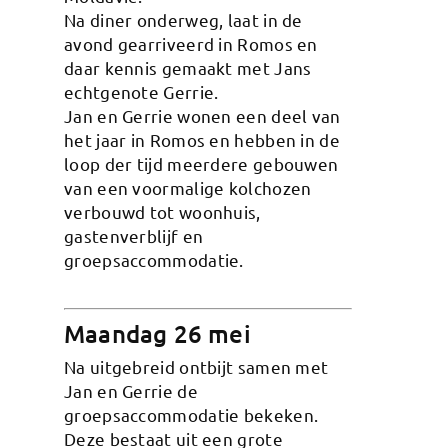
Na diner onderweg, laat in de
avond gearriveerd in Romos en
daar kennis gemaakt met Jans
echtgenote Gerrie.
Jan en Gerrie wonen een deel van
het jaar in Romos en hebben in de
loop der tijd meerdere gebouwen
van een voormalige kolchozen
verbouwd tot woonhuis,
gastenverblijf en
groepsaccommodatie.
Maandag 26 mei
Na uitgebreid ontbijt samen met
Jan en Gerrie de
groepsaccommodatie bekeken.
Deze bestaat uit een grote