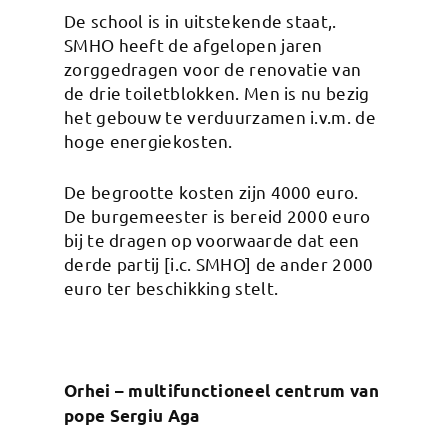
De school is in uitstekende staat,.
SMHO heeft de afgelopen jaren
zorggedragen voor de renovatie van
de drie toiletblokken. Men is nu bezig
het gebouw te verduurzamen i.v.m. de
hoge energiekosten.
De begrootte kosten zijn 4000 euro.
De burgemeester is bereid 2000 euro
bij te dragen op voorwaarde dat een
derde partij [i.c. SMHO] de ander 2000
euro ter beschikking stelt.
Orhei – multifunctioneel centrum van
pope Sergiu Aga