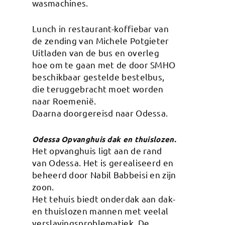
wasmachines.
Lunch in restaurant-koffiebar van
de zending van Michele Potgieter
Uitladen van de bus en overleg
hoe om te gaan met de door SMHO
beschikbaar gestelde bestelbus,
die teruggebracht moet worden
naar Roemenië.
Daarna doorgereisd naar Odessa.
Odessa Opvanghuis dak en thuislozen.
Het opvanghuis ligt aan de rand
van Odessa. Het is gerealiseerd en
beheerd door Nabil Babbeisi en zijn
zoon.
Het tehuis biedt onderdak aan dak-
en thuislozen mannen met veelal
verslavingsproblematiek. De