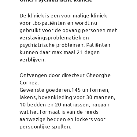
De kliniek is een voormalige kliniek
voor tbc-patiënten en wordt nu
gebruikt voor de opvang personen met
verslavingsproblematiek en
psychiatrische problemen. Patiënten
kunnen daar maximaal 21 dagen
verblijven.
Ontvangen door directeur Gheorghe
Cornea.
Gewenste goederen.145 uniformen,
lakens, bovenkleding voor 30 mannen,
10 bedden en 20 matrassen, nagaan
wat het formaat is van de reeds
aanwezige bedden en lockers voor
persoonlijke spullen.