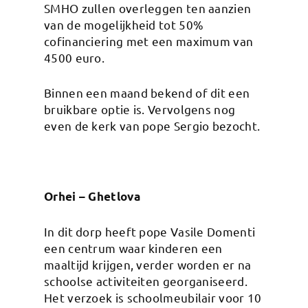
SMHO zullen overleggen ten aanzien
van de mogelijkheid tot 50%
cofinanciering met een maximum van
4500 euro.
Binnen een maand bekend of dit een
bruikbare optie is. Vervolgens nog
even de kerk van pope Sergio bezocht.
Orhei – Ghetlova
In dit dorp heeft pope Vasile Domenti
een centrum waar kinderen een
maaltijd krijgen, verder worden er na
schoolse activiteiten georganiseerd.
Het verzoek is schoolmeubilair voor 10