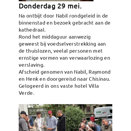
Donderdag 29 mei.
Na ontbijt door Nabil rondgeleid in de
binnenstad en bezoek gebracht aan de
kathedraal.
Rond het middaguur aanwezig
geweest bij voedselverstrekking aan
de thuislozen, veelal personen met
ernstige vormen van verwaarlozing en
verslaving.
Afscheid genomen van Nabil, Raymond
en Henk en doorgereisd naar Chisinau.
Gelogeerd in ons vaste hotel Villa
Verde.