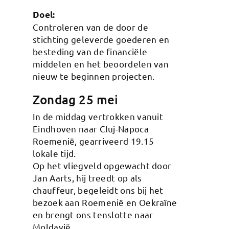
Doel:
Controleren van de door de
stichting geleverde goederen en
besteding van de financiële
middelen en het beoordelen van
nieuw te beginnen projecten.
Zondag 25 mei
In de middag vertrokken vanuit
Eindhoven naar Cluj-Napoca
Roemenië, gearriveerd 19.15
lokale tijd.
Op het vliegveld opgewacht door
Jan Aarts, hij treedt op als
chauffeur, begeleidt ons bij het
bezoek aan Roemenië en Oekraïne
en brengt ons tenslotte naar
Moldavië.