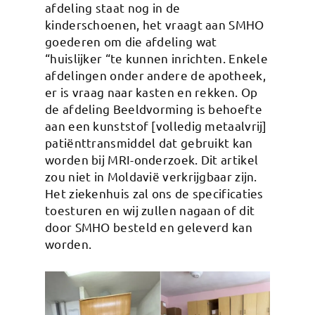
afdeling staat nog in de
kinderschoenen, het vraagt aan SMHO
goederen om die afdeling wat
“huislijker “te kunnen inrichten. Enkele
afdelingen onder andere de apotheek,
er is vraag naar kasten en rekken. Op
de afdeling Beeldvorming is behoefte
aan een kunststof [volledig metaalvrij]
patiënttransmiddel dat gebruikt kan
worden bij MRI-onderzoek. Dit artikel
zou niet in Moldavië verkrijgbaar zijn.
Het ziekenhuis zal ons de specificaties
toesturen en wij zullen nagaan of dit
door SMHO besteld en geleverd kan
worden.