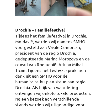
Drochia – Familiefestival
Tijdens het familiefestival in Drochia,
Moldavië, werden wij namens SMHO
voorgesteld aan Vasile Cemortan,
president van de regio Drochia,
gedeputeerde Marina Morozova en de
consul van Roemenië, Adrian Mihail
Tican. Tijdens het festival sprak men
dank uit aan SMHO voor de
humanitaire hulp en steun aan regio
Drochia. Als blijk van waardering
ontvingen wij enkele lokale producten.
Na een bezoek aan verschillende
stands werden wij uitgenodigd voor