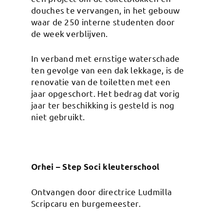
douches te vervangen, in het gebouw
waar de 250 interne studenten door
de week verblijven.
In verband met ernstige waterschade
ten gevolge van een dak lekkage, is de
renovatie van de toiletten met een
jaar opgeschort. Het bedrag dat vorig
jaar ter beschikking is gesteld is nog
niet gebruikt.
Orhei – Step Soci kleuterschool
Ontvangen door directrice Ludmilla
Scripcaru en burgemeester.