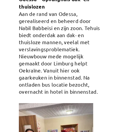
thuislozen
Aan de rand van Odessa,
gerealiseerd en beheerd door
Nabil Babbeisi en zijn zoon. Tehuis
biedt onderdak aan dak- en
thuisloze mannen, veelal met
verslavingsproblematiek.
Nieuwbouw mede mogelijk
gemaakt door Limburg helpt
Oekraïne. Vanuit hier ook
gaarkeuken in binnenstad. Na
ontladen bus locatie bezocht,
overnacht in hotel in binnenstad.