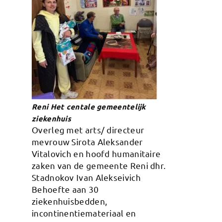
Reni Het centale gemeentelijk
ziekenhuis
Overleg met arts/ directeur
mevrouw Sirota Aleksander
Vitalovich en hoofd humanitaire
zaken van de gemeente Reni dhr.
Stadnokov Ivan Alekseivich
Behoefte aan 30
ziekenhuisbedden,
incontinentiemateriaal en