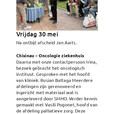
Vrijdag 30 mei
Na ontbijt afscheid Jan Aarts.
Chisinau – Oncologie ziekenhuis
Daarna met onze contactpersoon Irina,
bezoek gebracht het oncologisch
instituut. Gesproken met het hoofd
van kliniek. Rusian Baltaga Meerdere
afdelingen zijn gerenoveerd en
ingericht met materiaal wat is
aangeleverd door SMHO. Verder kennis
gemaakt met Vasili Pogonet, hoofd van
de afdeling palliatieve zorg. Deze