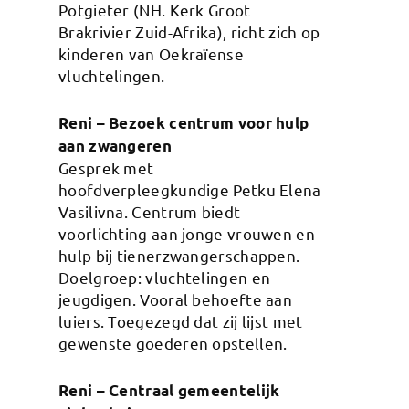
Potgieter (NH. Kerk Groot
Brakrivier Zuid-Afrika), richt zich op
kinderen van Oekraïense
vluchtelingen.
Reni – Bezoek centrum voor hulp
aan zwangeren
Gesprek met
hoofdverpleegkundige Petku Elena
Vasilivna. Centrum biedt
voorlichting aan jonge vrouwen en
hulp bij tienerzwangerschappen.
Doelgroep: vluchtelingen en
jeugdigen. Vooral behoefte aan
luiers. Toegezegd dat zij lijst met
gewenste goederen opstellen.
Reni – Centraal gemeentelijk