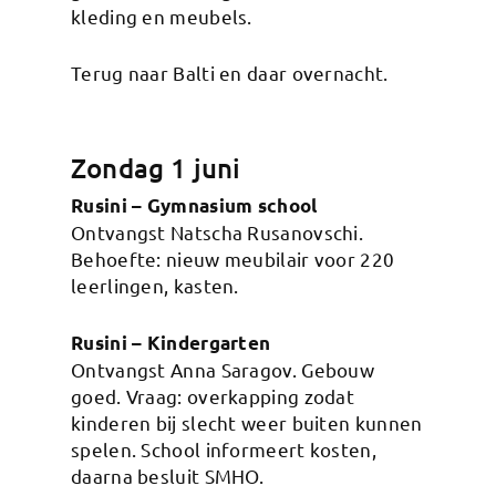
kleding en meubels.
Terug naar Balti en daar overnacht.
Zondag 1 juni
Rusini – Gymnasium school
Ontvangst Natscha Rusanovschi.
Behoefte: nieuw meubilair voor 220
leerlingen, kasten.
Rusini – Kindergarten
Ontvangst Anna Saragov. Gebouw
goed. Vraag: overkapping zodat
kinderen bij slecht weer buiten kunnen
spelen. School informeert kosten,
daarna besluit SMHO.