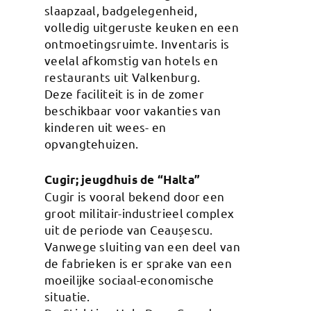
slaapzaal, badgelegenheid,
volledig uitgeruste keuken en een
ontmoetingsruimte. Inventaris is
veelal afkomstig van hotels en
restaurants uit Valkenburg.
Deze faciliteit is in de zomer
beschikbaar voor vakanties van
kinderen uit wees- en
opvangtehuizen.
Cugir; jeugdhuis de “Halta”
Cugir is vooral bekend door een
groot militair-industrieel complex
uit de periode van Ceaușescu.
Vanwege sluiting van een deel van
de fabrieken is er sprake van een
moeilijke sociaal-economische
situatie.