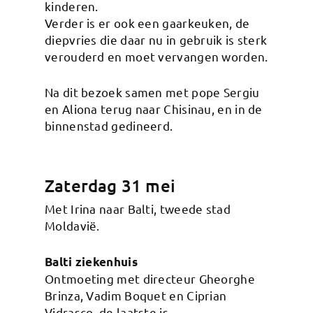
kinderen.
Verder is er ook een gaarkeuken, de
diepvries die daar nu in gebruik is sterk
verouderd en moet vervangen worden.
Na dit bezoek samen met pope Sergiu
en Aliona terug naar Chisinau, en in de
binnenstad gedineerd.
Zaterdag 31 mei
Met Irina naar Balti, tweede stad
Moldavië.
Balti ziekenhuis
Ontmoeting met directeur Gheorghe
Brinza, Vadim Boquet en Ciprian
Vidrasco, de laatste is