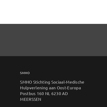
SMHO
SMHO Stichting Sociaal-Medische
Hulpverlening aan Oost-Europa
Postbus 160 NL 6230 AD
MEERSSEN