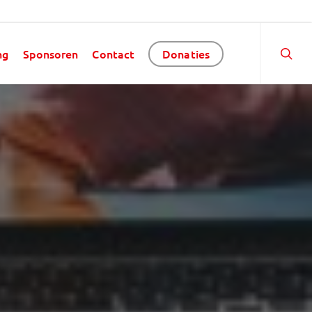
ng
Sponsoren
Contact
Donaties