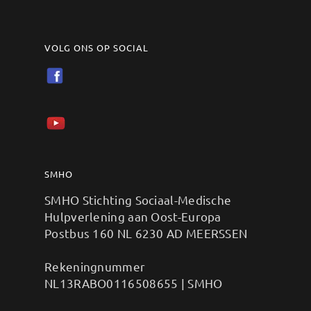
VOLG ONS OP SOCIAL
SMHO
SMHO Stichting Sociaal-Medische
Hulpverlening aan Oost-Europa
Postbus 160 NL 6230 AD MEERSSEN
Rekeningnummer
NL13RABO0116508655 | SMHO