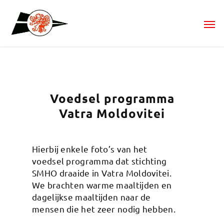
Voedsel programma
Vatra Moldovitei
Hierbij enkele foto’s van het
voedsel programma dat stichting
SMHO draaide in Vatra Moldovitei.
We brachten warme maaltijden en
dagelijkse maaltijden naar de
mensen die het zeer nodig hebben.