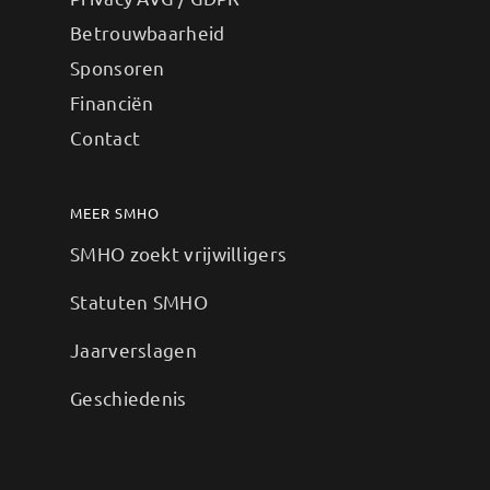
Betrouwbaarheid
Sponsoren
Financiën
Contact
MEER SMHO
SMHO zoekt vrijwilligers
Statuten SMHO
Jaarverslagen
Geschiedenis