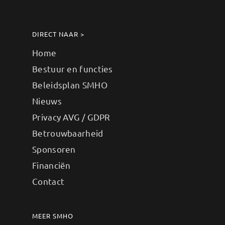
DIRECT NAAR >
Home
Bestuur en functies
Beleidsplan SMHO
Nieuws
Privacy AVG / GDPR
Betrouwbaarheid
Sponsoren
Financiën
Contact
MEER SMHO