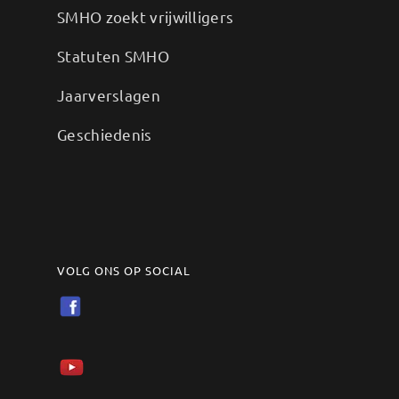
SMHO zoekt vrijwilligers
Statuten SMHO
Jaarverslagen
Geschiedenis
VOLG ONS OP SOCIAL