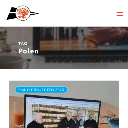
TAG
Polen
SMHO PROJECTEN 2025