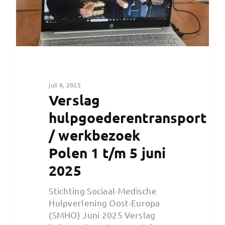
juli 8, 2025
Verslag
hulpgoederentransport
/ werkbezoek
Polen 1 t/m 5 juni
2025
Stichting Sociaal-Medische
Hulpverlening Oost-Europa
(SMHO) Juni 2025 Verslag