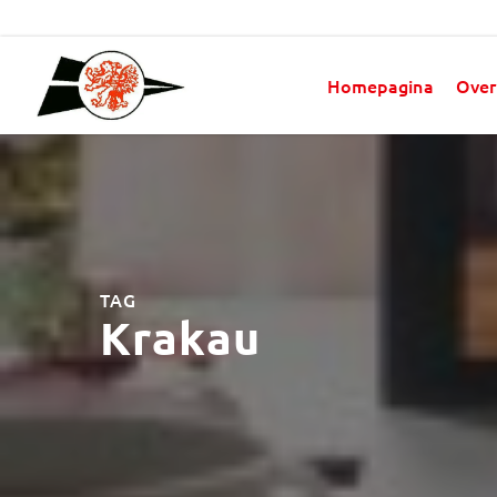
Homepagina
Over
TAG
Krakau