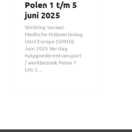
Polen 1 t/m 5
juni 2025
Stichting Sociaal-
Medische Hulpverlening
Oost-Europa (SMHO)
Juni 2025 Verslag
hulpgoederentransport
/ werkbezoek Polen 1
t/m 5…