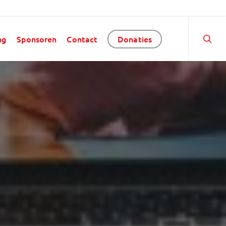
ng
Sponsoren
Contact
Donaties