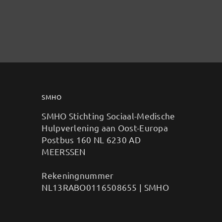
SMHO
SMHO Stichting Sociaal-Medische
Hulpverlening aan Oost-Europa
Postbus 160 NL 6230 AD
MEERSSEN
Rekeningnummer
NL13RABO0116508655 | SMHO