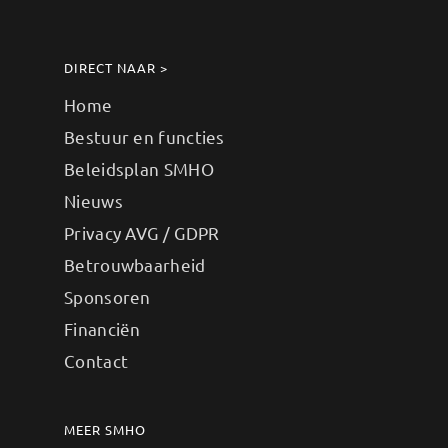
DIRECT NAAR >
Home
Bestuur en functies
Beleidsplan SMHO
Nieuws
Privacy AVG / GDPR
Betrouwbaarheid
Sponsoren
Financiën
Contact
MEER SMHO