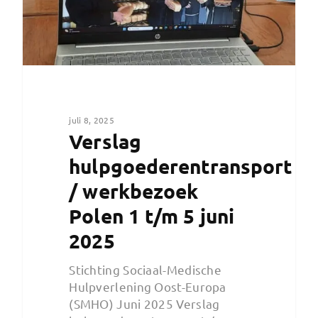
juli 8, 2025
Verslag
hulpgoederentransport
/ werkbezoek
Polen 1 t/m 5 juni
2025
Stichting Sociaal-Medische
Hulpverlening Oost-Europa
(SMHO) Juni 2025 Verslag