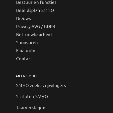
Bestuur en functies
Beleidsplan SMHO
Nieuws
Privacy AVG / GDPR
Betrouwbaarheid
Sponsoren
Financiën
Contact
MEER SMHO
SMHO zoekt vrijwilligers
Statuten SMHO
Jaarverslagen