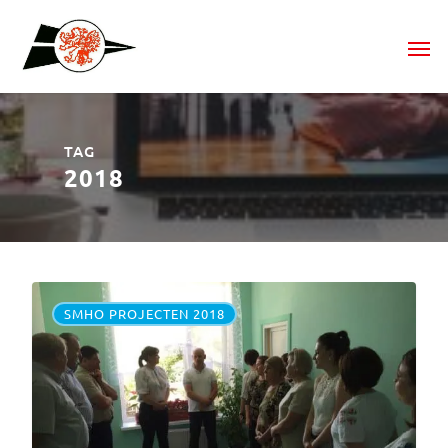
TAG
2018
SMHO PROJECTEN 2018