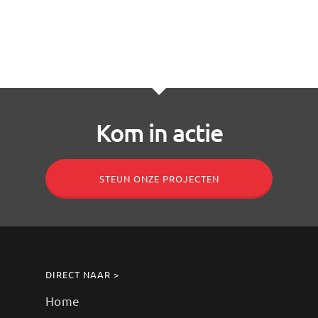
Kom in actie
STEUN ONZE PROJECTEN
DIRECT NAAR >
Home