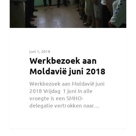
juni 1, 2018
Werkbezoek aan
Moldavië juni 2018
Werkbezoek aan Moldavië juni
2018 Vrijdag 1 juni In alle
vroegte is een SMHO-
delegatie vertrokken naar…