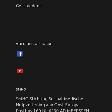
Geschiedenis
VOLG ONS OP SOCIAL
SMHO
SMHO Stichting Sociaal-Medische
Hulpverlening aan Oost-Europa
Postbus 160 NL 6230 AD MEERSSEN