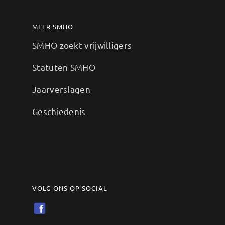
MEER SMHO
SMHO zoekt vrijwilligers
Statuten SMHO
Jaarverslagen
Geschiedenis
VOLG ONS OP SOCIAL