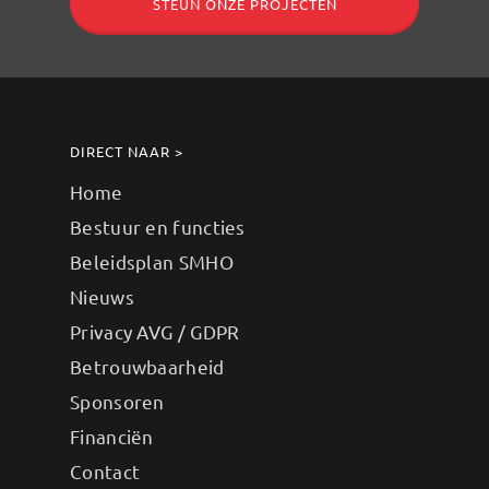
STEUN ONZE PROJECTEN
DIRECT NAAR >
Home
Bestuur en functies
Beleidsplan SMHO
Nieuws
Privacy AVG / GDPR
Betrouwbaarheid
Sponsoren
Financiën
Contact