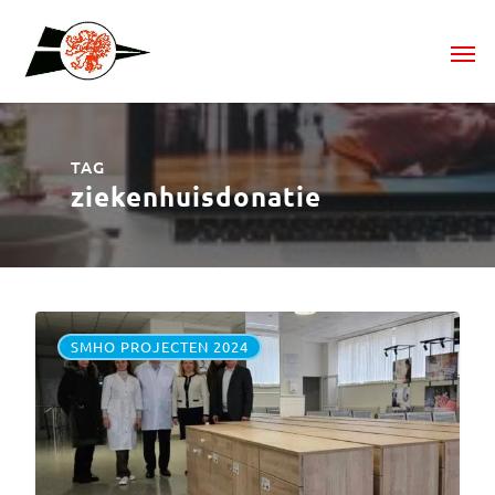
TAG
ziekenhuisdonatie
SMHO PROJECTEN 2024