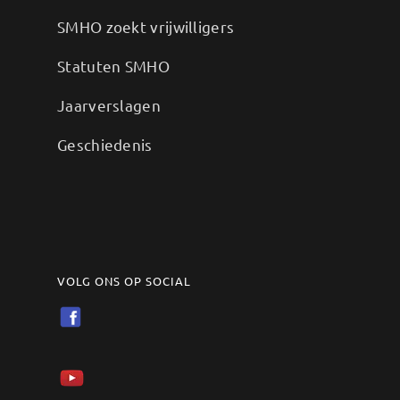
SMHO zoekt vrijwilligers
Statuten SMHO
Jaarverslagen
Geschiedenis
VOLG ONS OP SOCIAL