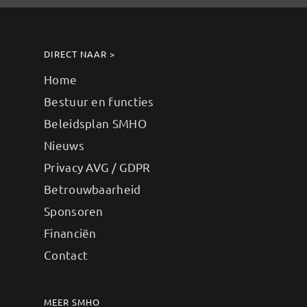
DIRECT NAAR >
Home
Bestuur en functies
Beleidsplan SMHO
Nieuws
Privacy AVG / GDPR
Betrouwbaarheid
Sponsoren
Financiën
Contact
MEER SMHO