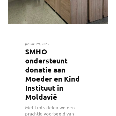
januari 29, 2025
SMHO
ondersteunt
donatie aan
Moeder en Kind
Instituut in
Moldavië
Met trots delen we een
prachtig voorbeeld van