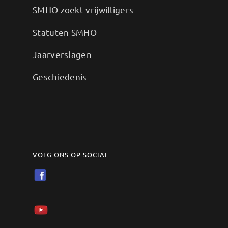
SMHO zoekt vrijwilligers
Statuten SMHO
Jaarverslagen
Geschiedenis
VOLG ONS OP SOCIAL