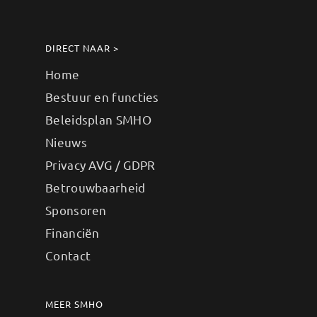
DIRECT NAAR >
Home
Bestuur en functies
Beleidsplan SMHO
Nieuws
Privacy AVG / GDPR
Betrouwbaarheid
Sponsoren
Financiën
Contact
MEER SMHO