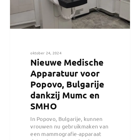
oktober 24, 2024
Nieuwe Medische
Apparatuur voor
Popovo, Bulgarije
dankzij Mumc en
SMHO
In Popovo, Bulgarije, kunnen
vrouwen nu gebruikmaken van
een mammografie-apparaat