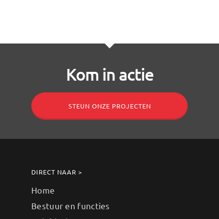
Kom in actie
STEUN ONZE PROJECTEN
DIRECT NAAR >
Home
Bestuur en functies