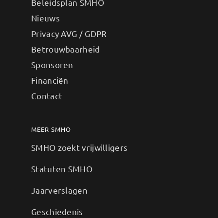
Beleidsplan SMHO
Nieuws
Privacy AVG / GDPR
Betrouwbaarheid
Sponsoren
Financiën
Contact
MEER SMHO
SMHO zoekt vrijwilligers
Statuten SMHO
Jaarverslagen
Geschiedenis