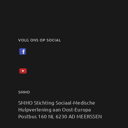
VOLG ONS OP SOCIAL
SMHO
SMHO Stichting Sociaal-Medische
Hulpverlening aan Oost-Europa
Postbus 160 NL 6230 AD MEERSSEN