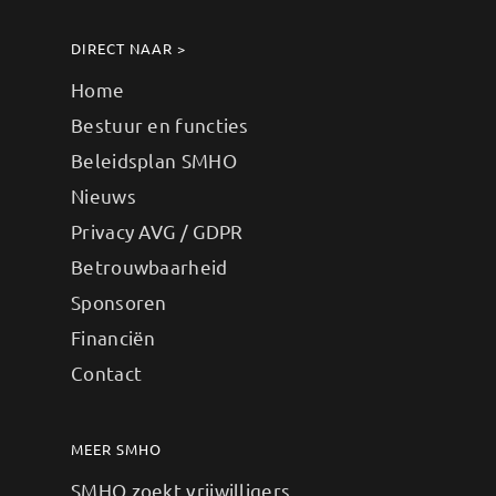
DIRECT NAAR >
Home
Bestuur en functies
Beleidsplan SMHO
Nieuws
Privacy AVG / GDPR
Betrouwbaarheid
Sponsoren
Financiën
Contact
MEER SMHO
SMHO zoekt vrijwilligers