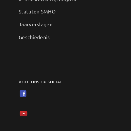
Statuten SMHO
Jaarverslagen
Geschiedenis
VOLG ONS OP SOCIAL