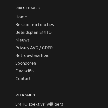
DIRECT NAAR >
Home
Bestuur en functies
Beleidsplan SMHO
Nieuws
Privacy AVG / GDPR
Betrouwbaarheid
Sponsoren
Financiën
Contact
MEER SMHO
SMHO zoekt vrijwilligers