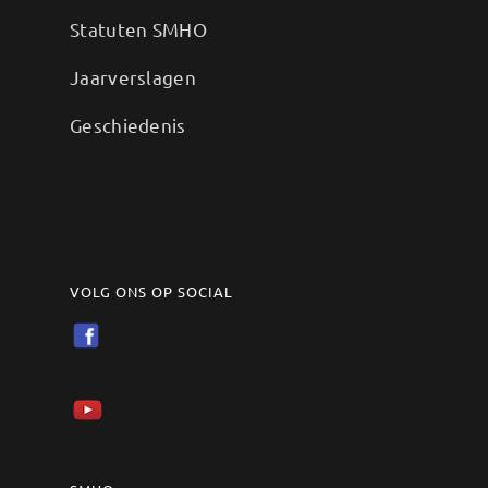
Statuten SMHO
Jaarverslagen
Geschiedenis
VOLG ONS OP SOCIAL