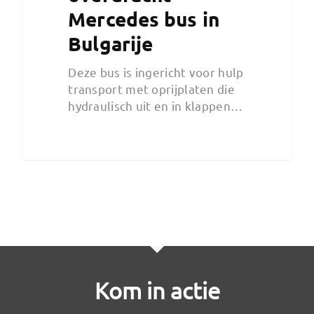
Mercedes bus in
Bulgarije
Deze bus is ingericht voor hulp
transport met oprijplaten die
hydraulisch uit en in klappen…
Kom in actie