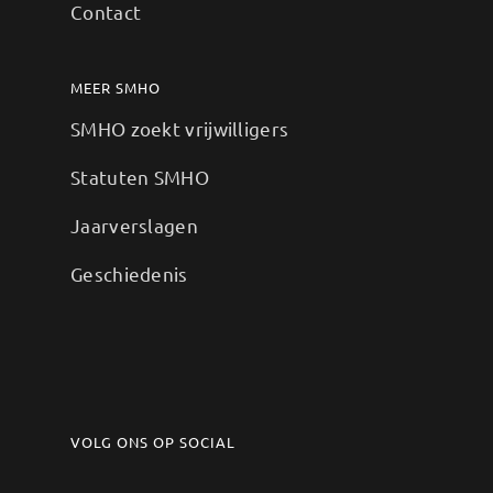
Contact
MEER SMHO
SMHO zoekt vrijwilligers
Statuten SMHO
Jaarverslagen
Geschiedenis
VOLG ONS OP SOCIAL