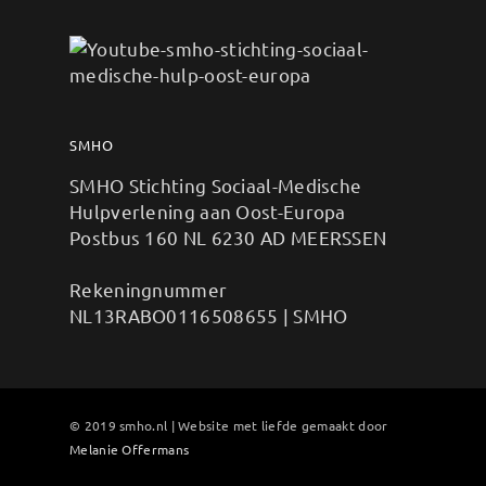
SMHO
SMHO Stichting Sociaal-Medische
Hulpverlening aan Oost-Europa
Postbus 160 NL 6230 AD MEERSSEN
Rekeningnummer
NL13RABO0116508655 | SMHO
© 2019 smho.nl | Website met liefde gemaakt door
Melanie Offermans