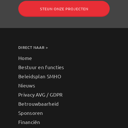
STEUN ONZE PROJECTEN
DIRECT NAAR >
Home
Bestuur en functies
Beleidsplan SMHO
Nieuws
Privacy AVG / GDPR
Betrouwbaarheid
Sponsoren
Financiën