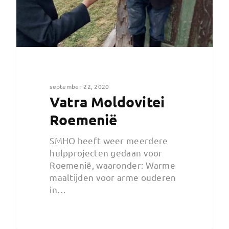
september 22, 2020
Vatra Moldovitei
Roemenië
SMHO heeft weer meerdere
hulpprojecten gedaan voor
Roemenië, waaronder: Warme
maaltijden voor arme ouderen
in…