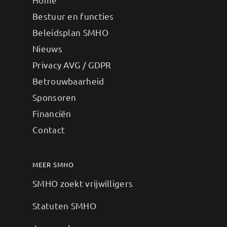
Bestuur en functies
Beleidsplan SMHO
Nieuws
Privacy AVG / GDPR
Betrouwbaarheid
Sponsoren
Financiën
Contact
MEER SMHO
SMHO zoekt vrijwilligers
Statuten SMHO