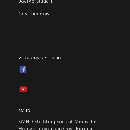
Jaarverslagen
Geschiedenis
VOLG ONS OP SOCIAL
SMHO
SMHO Stichting Sociaal-Medische
Hulpverlening aan Oost-Europa