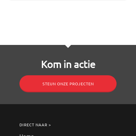
Kom in actie
STEUN ONZE PROJECTEN
DIRECT NAAR >
Home