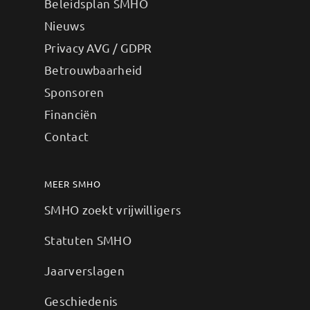
Beleidsplan SMHO
Nieuws
Privacy AVG / GDPR
Betrouwbaarheid
Sponsoren
Financiën
Contact
MEER SMHO
SMHO zoekt vrijwilligers
Statuten SMHO
Jaarverslagen
Geschiedenis