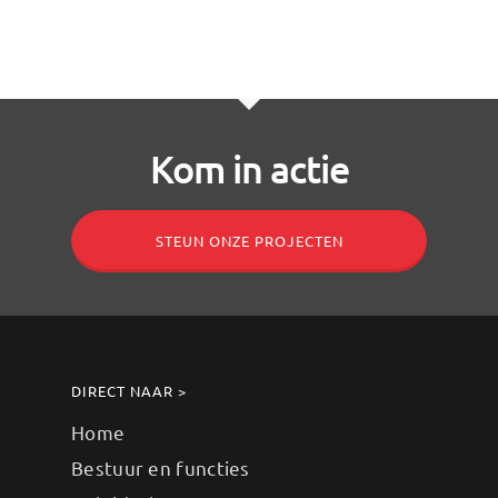
Kom in actie
STEUN ONZE PROJECTEN
DIRECT NAAR >
Home
Bestuur en functies