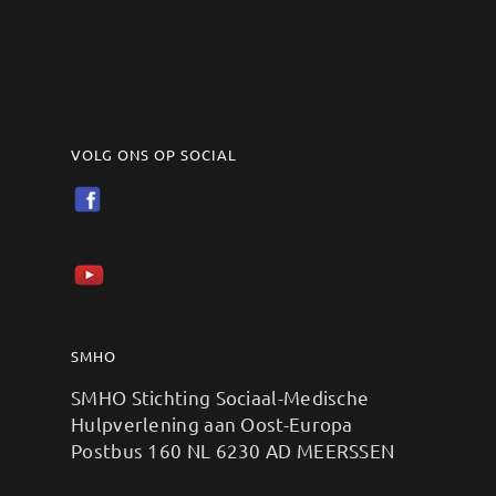
VOLG ONS OP SOCIAL
SMHO
SMHO Stichting Sociaal-Medische
Hulpverlening aan Oost-Europa
Postbus 160 NL 6230 AD MEERSSEN