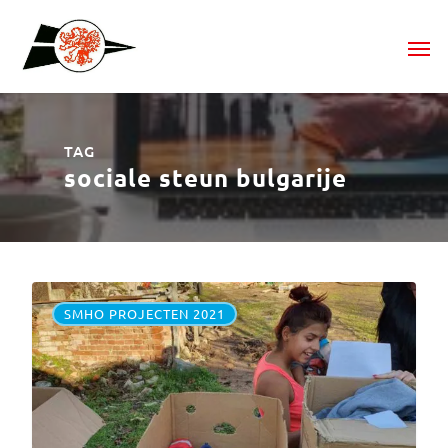
TAG
sociale steun bulgarije
SMHO PROJECTEN 2021