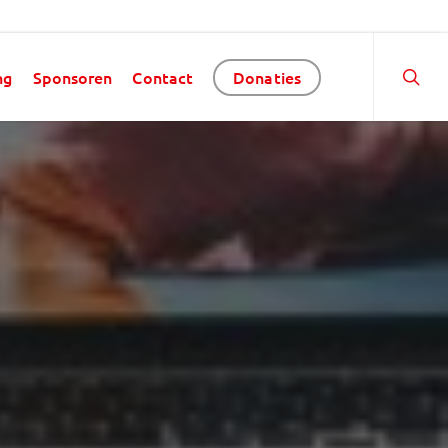
ng
Sponsoren
Contact
Donaties