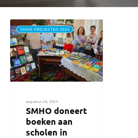
SMHO PROJECTEN 2025
augustus 26, 2025
SMHO doneert
boeken aan
scholen in