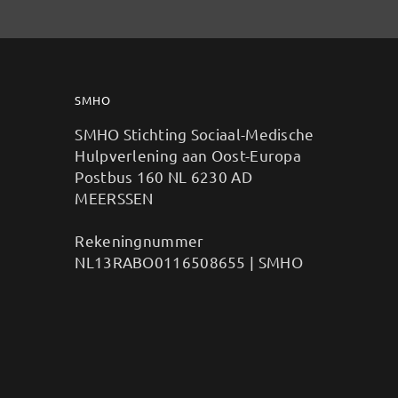
SMHO
SMHO Stichting Sociaal-Medische
Hulpverlening aan Oost-Europa
Postbus 160 NL 6230 AD
MEERSSEN
Rekeningnummer
NL13RABO0116508655 | SMHO