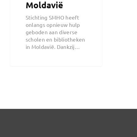
Moldavië
Stichting SMHO heeft
onlangs opnieuw hulp
geboden aan diverse
scholen en bibliotheken
in Moldavië. Dankzij…