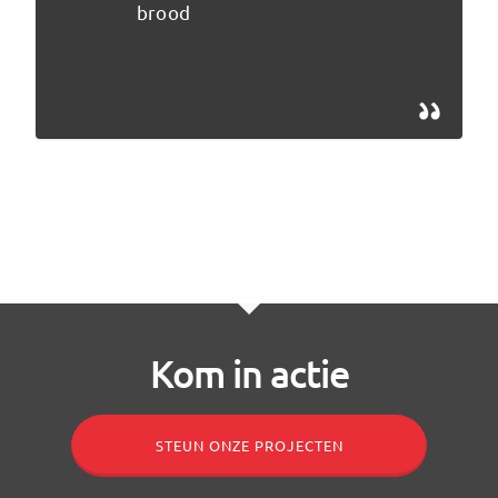
brood
Kom in actie
STEUN ONZE PROJECTEN