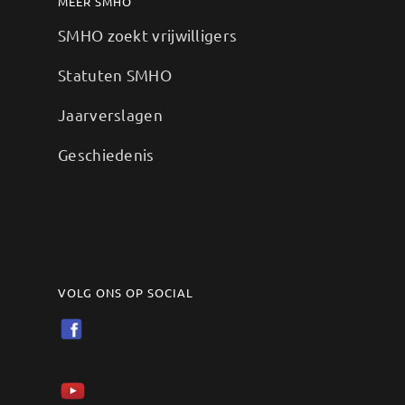
MEER SMHO
SMHO zoekt vrijwilligers
Statuten SMHO
Jaarverslagen
Geschiedenis
VOLG ONS OP SOCIAL