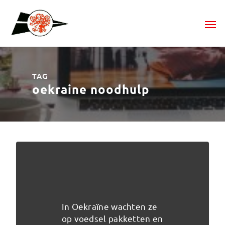
TAG
oekraine noodhulp
In Oekraïne wachten ze
op voedsel pakketten en