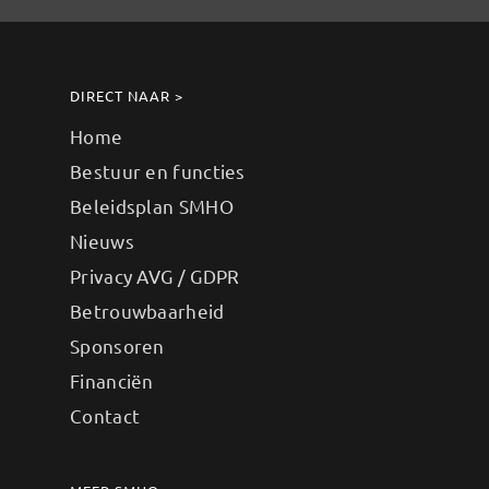
DIRECT NAAR >
Home
Bestuur en functies
Beleidsplan SMHO
Nieuws
Privacy AVG / GDPR
Betrouwbaarheid
Sponsoren
Financiën
Contact