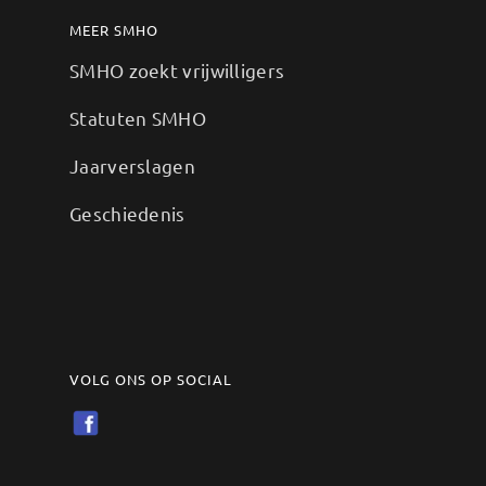
MEER SMHO
SMHO zoekt vrijwilligers
Statuten SMHO
Jaarverslagen
Geschiedenis
VOLG ONS OP SOCIAL