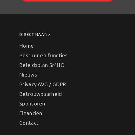
DIRECT NAAR >
Home
Bestuur en functies
Beleidsplan SMHO
Nieuws
Privacy AVG / GDPR
Betrouwbaarheid
Sponsoren
Financiën
Contact