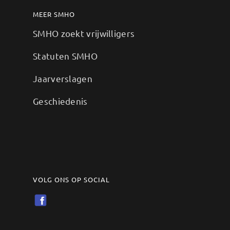
MEER SMHO
SMHO zoekt vrijwilligers
Statuten SMHO
Jaarverslagen
Geschiedenis
VOLG ONS OP SOCIAL