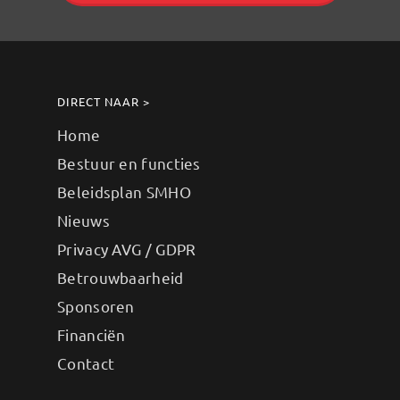
DIRECT NAAR >
Home
Bestuur en functies
Beleidsplan SMHO
Nieuws
Privacy AVG / GDPR
Betrouwbaarheid
Sponsoren
Financiën
Contact