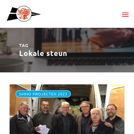
TAG
Lokale steun
SMHO PROJECTEN 2023