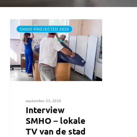
SMHO PROJECTEN 2020
september 23, 2020
Interview
SMHO – lokale
TV van de stad