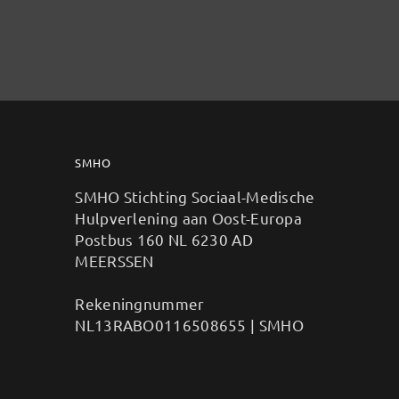
SMHO
SMHO Stichting Sociaal-Medische
Hulpverlening aan Oost-Europa
Postbus 160 NL 6230 AD
MEERSSEN
Rekeningnummer
NL13RABO0116508655 | SMHO