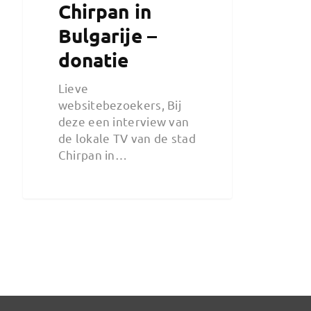
Chirpan in
Bulgarije –
donatie
Lieve
websitebezoekers, Bij
deze een interview van
de lokale TV van de stad
Chirpan in…