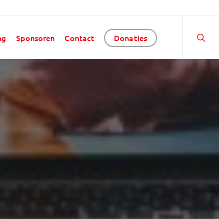
ng
Sponsoren
Contact
Donaties