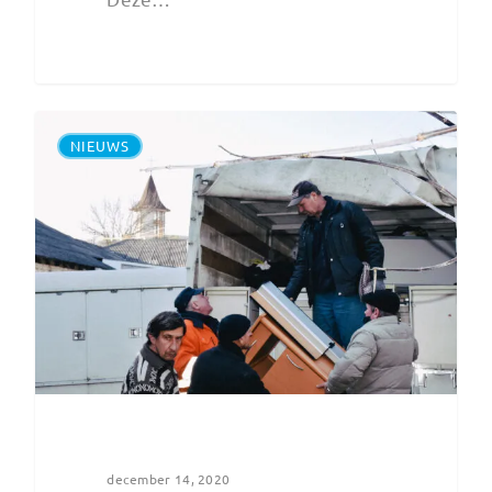
NIEUWS
december 14, 2020