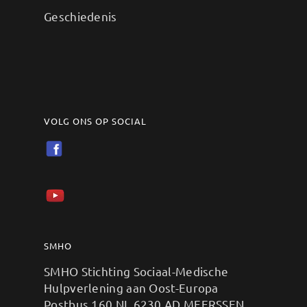
Geschiedenis
VOLG ONS OP SOCIAL
SMHO
SMHO Stichting Sociaal-Medische
Hulpverlening aan Oost-Europa
Postbus 160 NL 6230 AD MEERSSEN