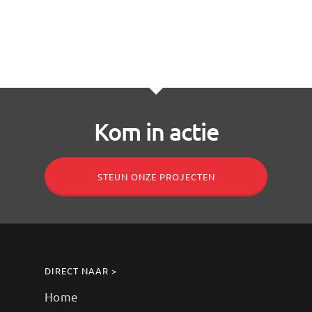
Kom in actie
STEUN ONZE PROJECTEN
DIRECT NAAR >
Home