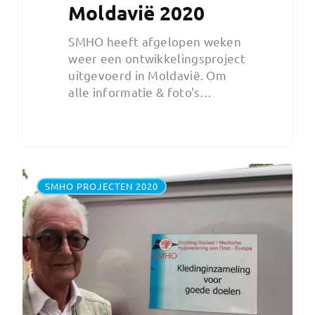
Moldavië 2020
SMHO heeft afgelopen weken
weer een ontwikkelingsproject
uitgevoerd in Moldavië. Om
alle informatie & foto's…
SMHO PROJECTEN 2020