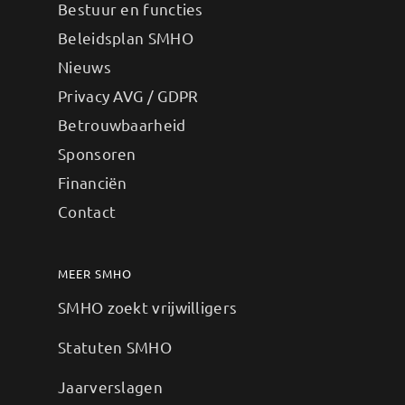
Bestuur en functies
Beleidsplan SMHO
Nieuws
Privacy AVG / GDPR
Betrouwbaarheid
Sponsoren
Financiën
Contact
MEER SMHO
SMHO zoekt vrijwilligers
Statuten SMHO
Jaarverslagen