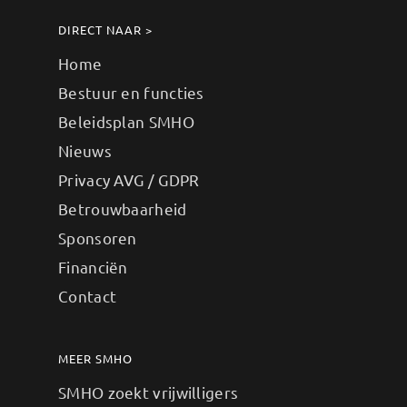
DIRECT NAAR >
Home
Bestuur en functies
Beleidsplan SMHO
Nieuws
Privacy AVG / GDPR
Betrouwbaarheid
Sponsoren
Financiën
Contact
MEER SMHO
SMHO zoekt vrijwilligers