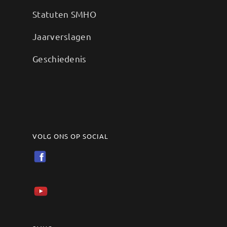
Statuten SMHO
Jaarverslagen
Geschiedenis
VOLG ONS OP SOCIAL