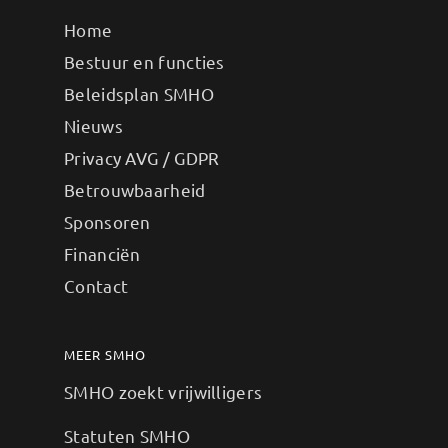
Home
Bestuur en functies
Beleidsplan SMHO
Nieuws
Privacy AVG / GDPR
Betrouwbaarheid
Sponsoren
Financiën
Contact
MEER SMHO
SMHO zoekt vrijwilligers
Statuten SMHO