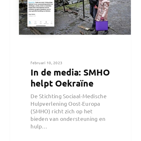
februari 10, 2023
In de media: SMHO
helpt Oekraïne
De Stichting Sociaal-Medische
Hulpverlening Oost-Europa
(SMHO) richt zich op het
bieden van ondersteuning en
hulp…