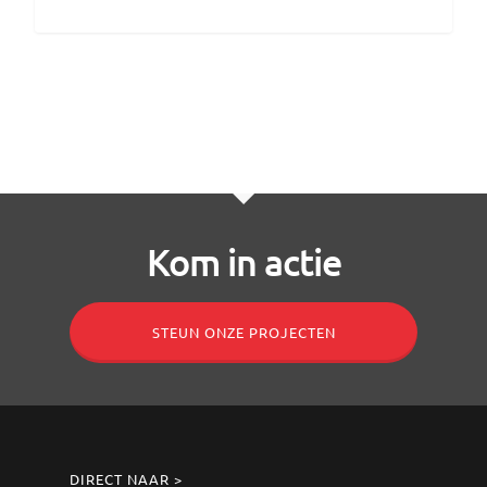
Kom in actie
STEUN ONZE PROJECTEN
DIRECT NAAR >