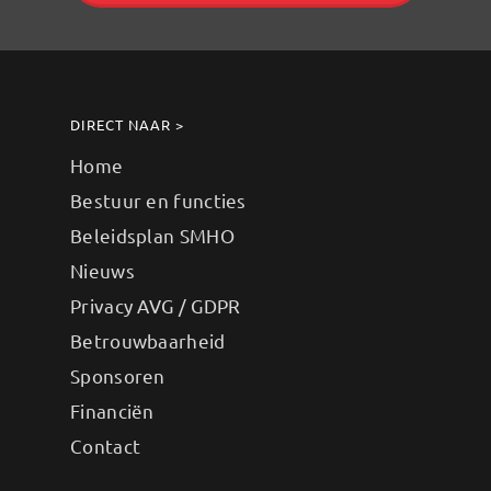
DIRECT NAAR >
Home
Bestuur en functies
Beleidsplan SMHO
Nieuws
Privacy AVG / GDPR
Betrouwbaarheid
Sponsoren
Financiën
Contact