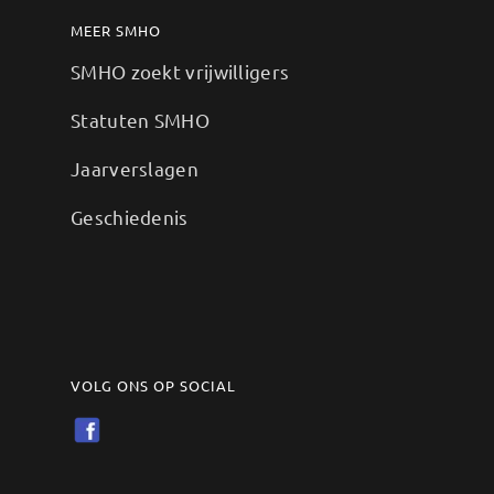
MEER SMHO
SMHO zoekt vrijwilligers
Statuten SMHO
Jaarverslagen
Geschiedenis
VOLG ONS OP SOCIAL