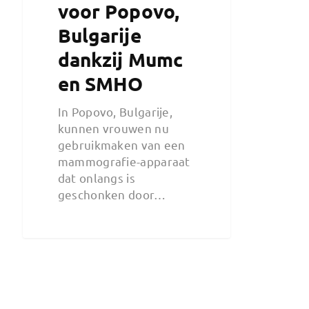
voor Popovo,
Bulgarije
dankzij Mumc
en SMHO
In Popovo, Bulgarije,
kunnen vrouwen nu
gebruikmaken van een
mammografie-apparaat
dat onlangs is
geschonken door…