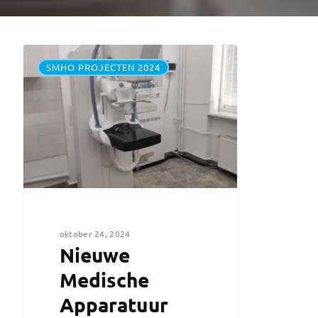
SMHO PROJECTEN 2024
oktober 24, 2024
Nieuwe
Medische
Apparatuur