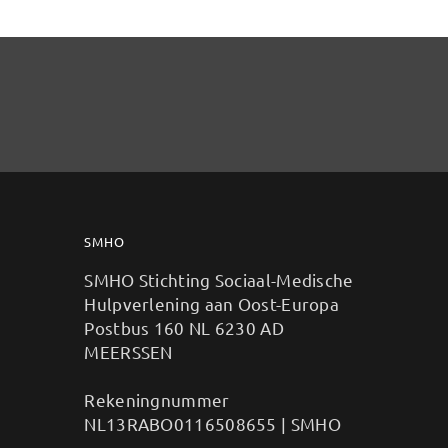
SMHO
SMHO Stichting Sociaal-Medische
Hulpverlening aan Oost-Europa
Postbus 160 NL 6230 AD
MEERSSEN
Rekeningnummer
NL13RABO0116508655 | SMHO