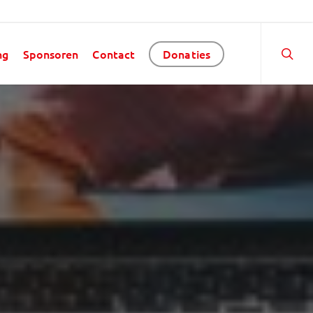
ng
Sponsoren
Contact
Donaties