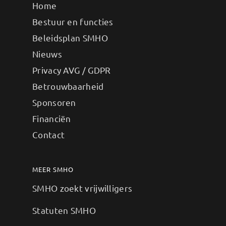
Home
Bestuur en functies
Beleidsplan SMHO
Nieuws
Privacy AVG / GDPR
Betrouwbaarheid
Sponsoren
Financiën
Contact
MEER SMHO
SMHO zoekt vrijwilligers
Statuten SMHO