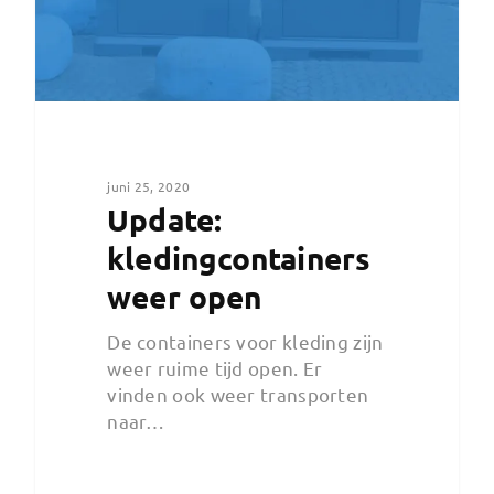
juni 25, 2020
Update:
kledingcontainers
weer open
De containers voor kleding zijn
weer ruime tijd open. Er
vinden ook weer transporten
naar…