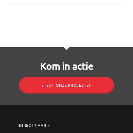
Kom in actie
STEUN ONZE PROJECTEN
DIRECT NAAR >