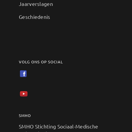
Jaarverslagen
Geschiedenis
VOLG ONS OP SOCIAL
SMHO
SMHO Stichting Sociaal-Medische