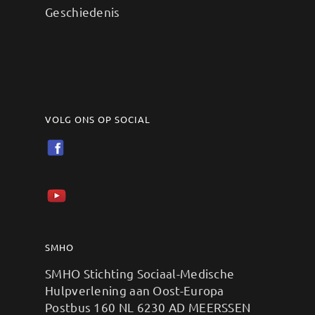
Geschiedenis
VOLG ONS OP SOCIAL
SMHO
SMHO Stichting Sociaal-Medische
Hulpverlening aan Oost-Europa
Postbus 160 NL 6230 AD MEERSSEN