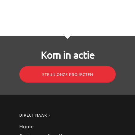
Kom in actie
STEUN ONZE PROJECTEN
DIRECT NAAR >
Home