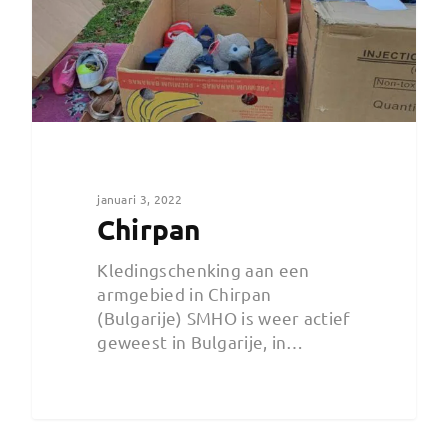
januari 3, 2022
Chirpan
Kledingschenking aan een
armgebied in Chirpan
(Bulgarije) SMHO is weer actief
geweest in Bulgarije, in…