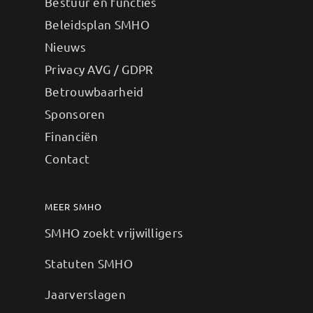
Bestuur en functies
Beleidsplan SMHO
Nieuws
Privacy AVG / GDPR
Betrouwbaarheid
Sponsoren
Financiën
Contact
MEER SMHO
SMHO zoekt vrijwilligers
Statuten SMHO
Jaarverslagen